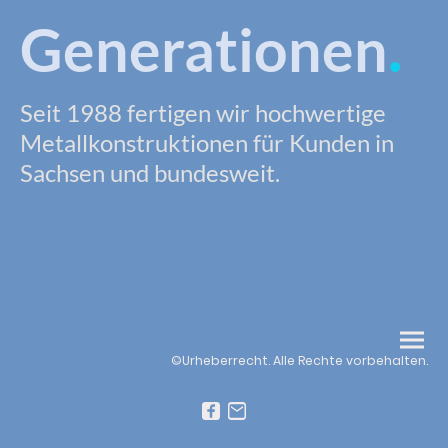
.
Generationen
Seit 1988 fertigen wir hochwertige
Metallkonstruktionen für Kunden in
Sachsen und bundesweit.
©Urheberrecht. Alle Rechte vorbehalten.