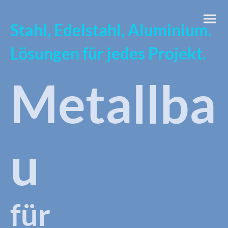
Stahl, Edelstahl, Aluminium.
Lösungen für jedes Projekt.
Metallba
u
für